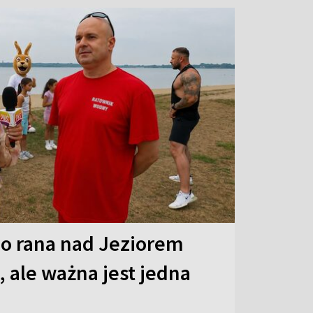
o rana nad Jeziorem
 ale ważna jest jedna