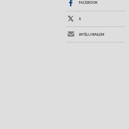
FACEBOOK
X
WYŚLIJ MAILEM