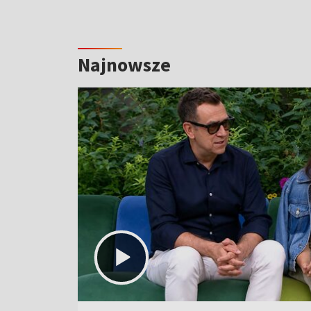
Najnowsze