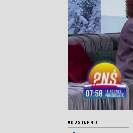
UDOSTĘPNIJ