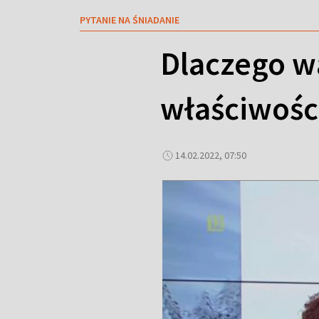
PYTANIE NA ŚNIADANIE
Dlaczego w
właściwośc
14.02.2022, 07:50