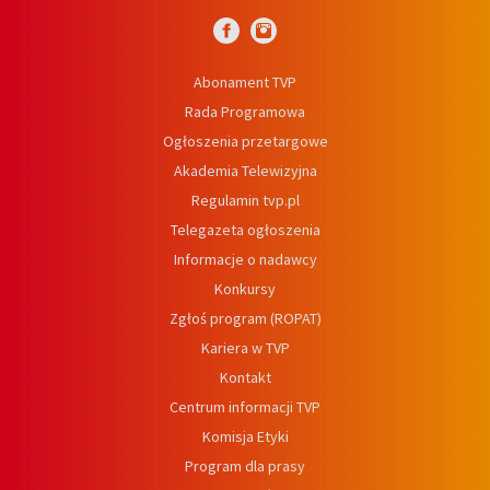
Abonament TVP
Rada Programowa
Ogłoszenia przetargowe
Akademia Telewizyjna
Regulamin tvp.pl
Telegazeta ogłoszenia
Informacje o nadawcy
Konkursy
Zgłoś program (ROPAT)
Kariera w TVP
Kontakt
Centrum informacji TVP
Komisja Etyki
Program dla prasy