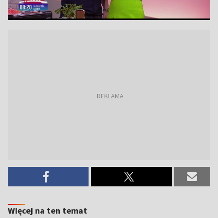
Więcej na ten temat