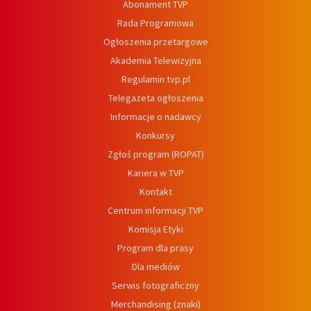
Abonament TVP
Rada Programowa
Ogłoszenia przetargowe
Akademia Telewizyjna
Regulamin tvp.pl
Telegazeta ogłoszenia
Informacje o nadawcy
Konkursy
Zgłoś program (ROPAT)
Kariera w TVP
Kontakt
Centrum informacji TVP
Komisja Etyki
Program dla prasy
Dla mediów
Serwis fotograficzny
Merchandising (znaki)