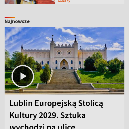
Gwiazdy
Najnowsze
Lublin Europejską Stolicą
Kultury 2029. Sztuka
wychodzi na ulice