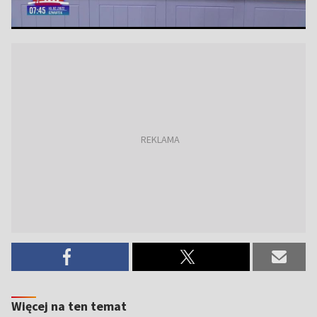
Więcej na ten temat