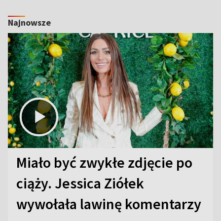
Najnowsze
Miało być zwykłe zdjęcie po
ciąży. Jessica Ziółek
wywołała lawinę komentarzy