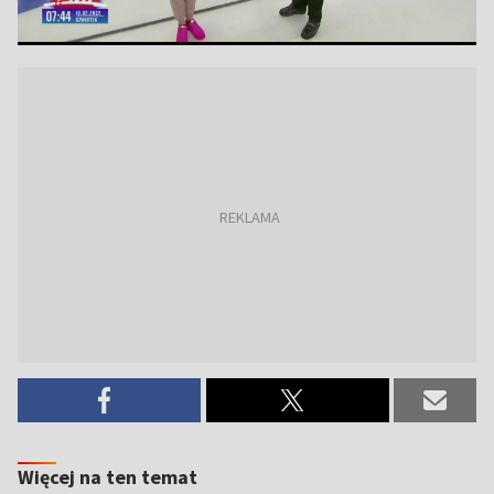
Więcej na ten temat