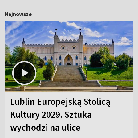
Najnowsze
Lublin Europejską Stolicą
Kultury 2029. Sztuka
wychodzi na ulice