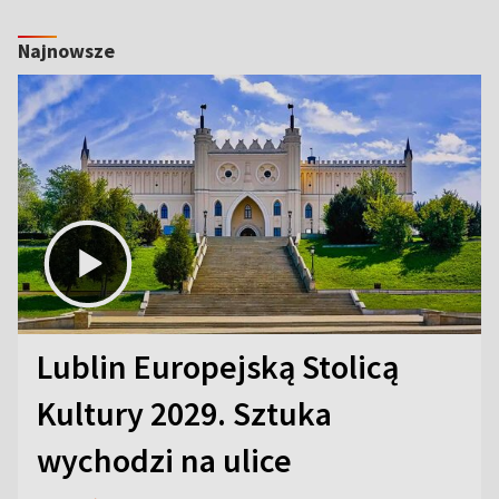
Najnowsze
Lublin Europejską Stolicą
Kultury 2029. Sztuka
wychodzi na ulice