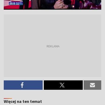
Więcej na ten temat