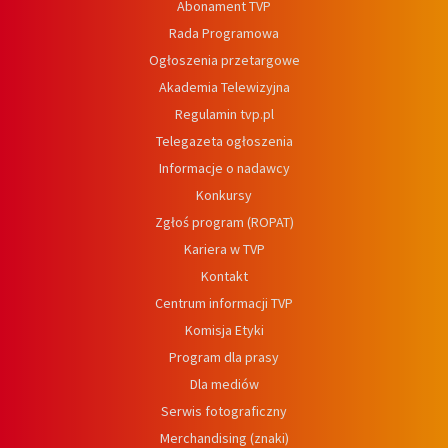
Abonament TVP
Rada Programowa
Ogłoszenia przetargowe
Akademia Telewizyjna
Regulamin tvp.pl
Telegazeta ogłoszenia
Informacje o nadawcy
Konkursy
Zgłoś program (ROPAT)
Kariera w TVP
Kontakt
Centrum informacji TVP
Komisja Etyki
Program dla prasy
Dla mediów
Serwis fotograficzny
Merchandising (znaki)