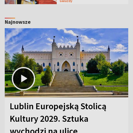
Gwiazdy
Najnowsze
Lublin Europejską Stolicą
Kultury 2029. Sztuka
wychodzi na ulice