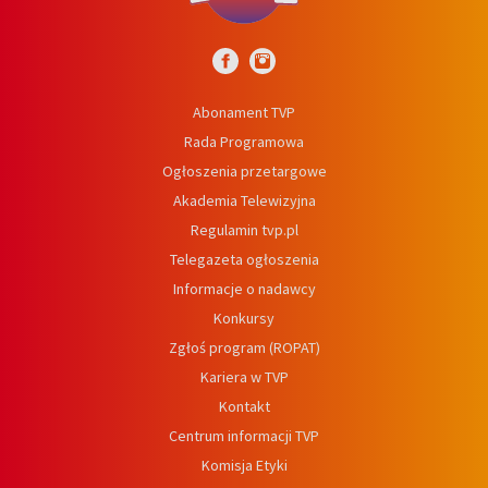
Abonament TVP
Rada Programowa
Ogłoszenia przetargowe
Akademia Telewizyjna
Regulamin tvp.pl
Telegazeta ogłoszenia
Informacje o nadawcy
Konkursy
Zgłoś program (ROPAT)
Kariera w TVP
Kontakt
Centrum informacji TVP
Komisja Etyki