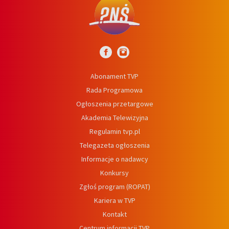
Abonament TVP
Rada Programowa
Ogłoszenia przetargowe
Akademia Telewizyjna
Regulamin tvp.pl
Telegazeta ogłoszenia
Informacje o nadawcy
Konkursy
Zgłoś program (ROPAT)
Kariera w TVP
Kontakt
Centrum informacji TVP