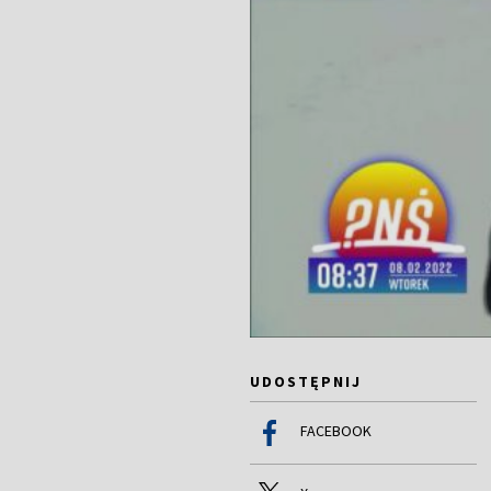
UDOSTĘPNIJ
FACEBOOK