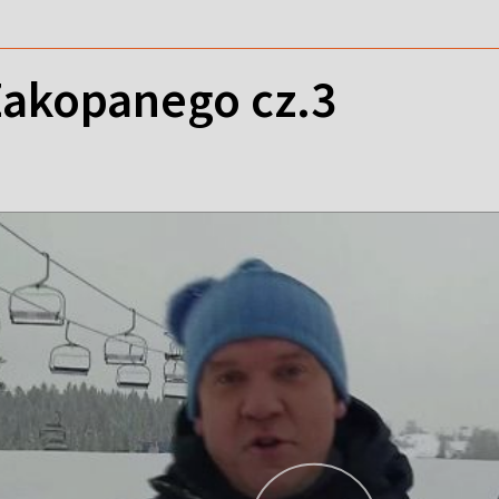
Zakopanego cz.3