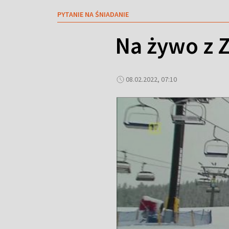
PYTANIE NA ŚNIADANIE
Na żywo z 
08.02.2022, 07:10