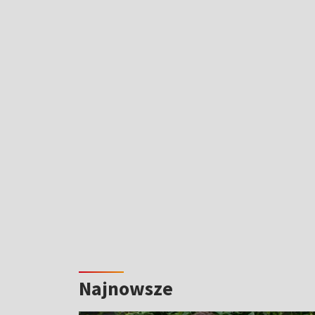
Najnowsze