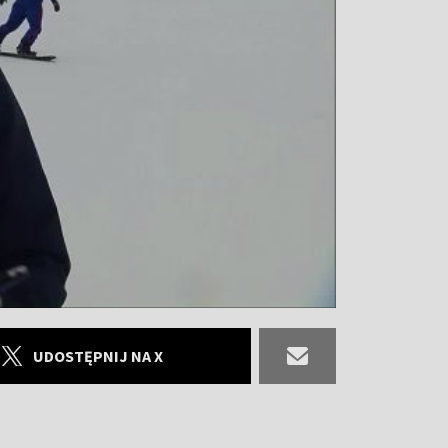
UDOSTĘPNIJ NA X