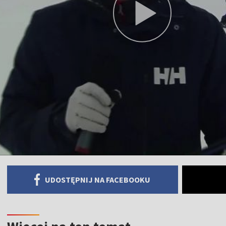
UDOSTĘPNIJ NA FACEBOOKU