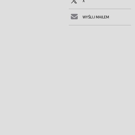
X
WYŚLIJ MAILEM