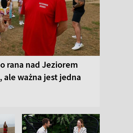
o rana nad Jeziorem
 ale ważna jest jedna