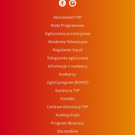
Abonament TVP
Rada Programowa
Ogłoszenia przetargowe
Akademia Telewizyjna
Regulamin tvp.pl
Telegazeta ogłoszenia
Informacje o nadawcy
Konkursy
Zgłoś program (ROPAT)
Kariera w TVP
Kontakt
Centrum informacji TVP
Komisja Etyki
Program dla prasy
Dla mediów