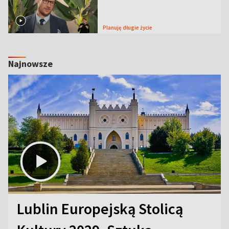
Planuję długie życie
Najnowsze
Lublin Europejską Stolicą