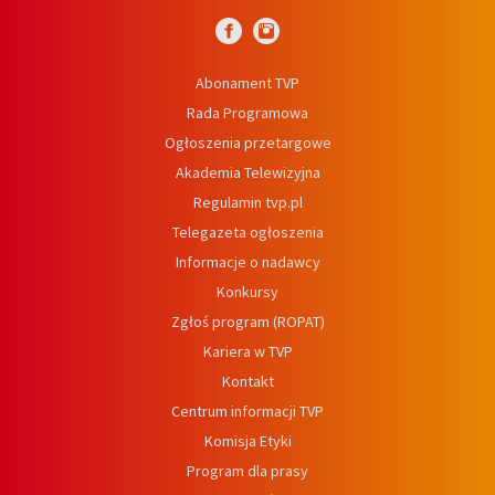
Abonament TVP
Rada Programowa
Ogłoszenia przetargowe
Akademia Telewizyjna
Regulamin tvp.pl
Telegazeta ogłoszenia
Informacje o nadawcy
Konkursy
Zgłoś program (ROPAT)
Kariera w TVP
Kontakt
Centrum informacji TVP
Komisja Etyki
Program dla prasy