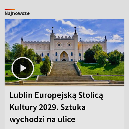
Najnowsze
Lublin Europejską Stolicą
Kultury 2029. Sztuka
wychodzi na ulice