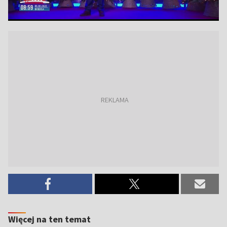
Więcej na ten temat