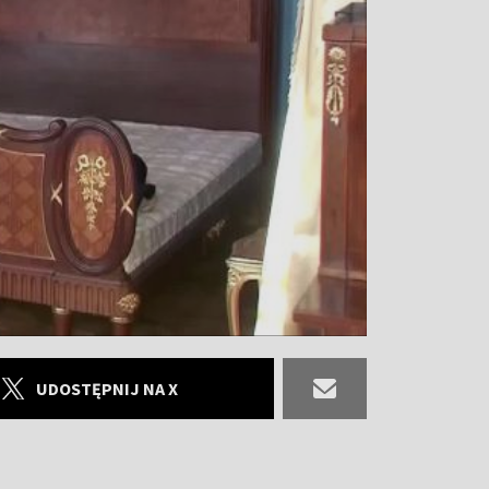
UDOSTĘPNIJ NA X