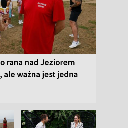
o rana nad Jeziorem
 ale ważna jest jedna