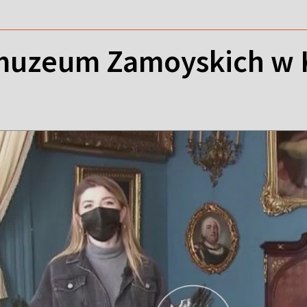
muzeum Zamoyskich w 