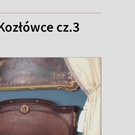
Kozłówce cz.3