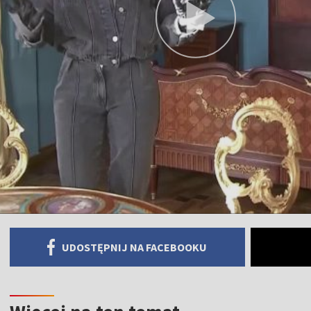
UDOSTĘPNIJ NA FACEBOOKU