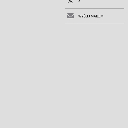
X
WYŚLIJ MAILEM