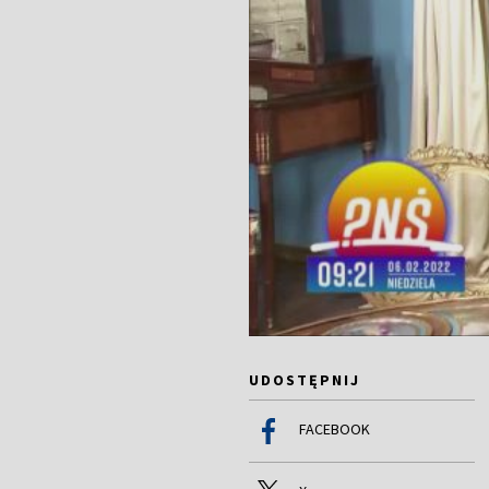
UDOSTĘPNIJ
FACEBOOK