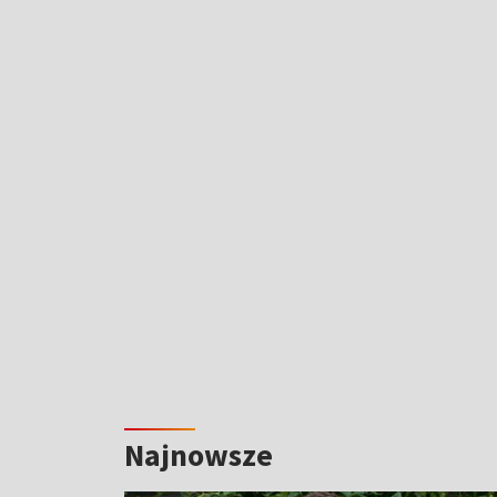
Najnowsze