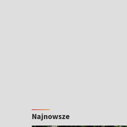
Najnowsze