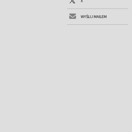
X
WYŚLIJ MAILEM