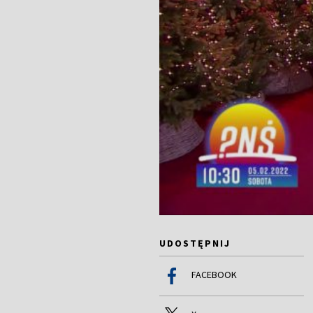
UDOSTĘPNIJ
FACEBOOK