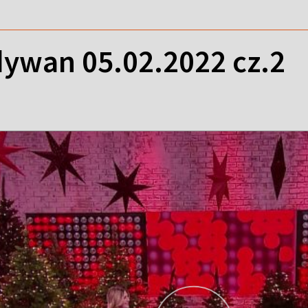
ywan 05.02.2022 cz.2