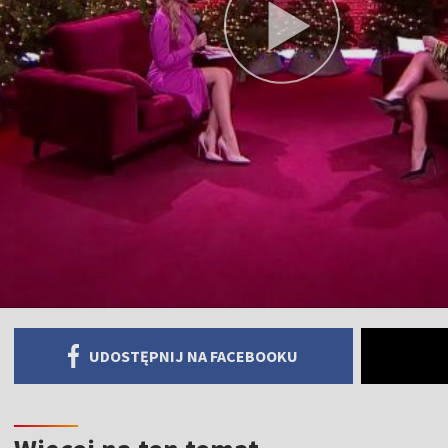
UDOSTĘPNIJ NA FACEBOOKU