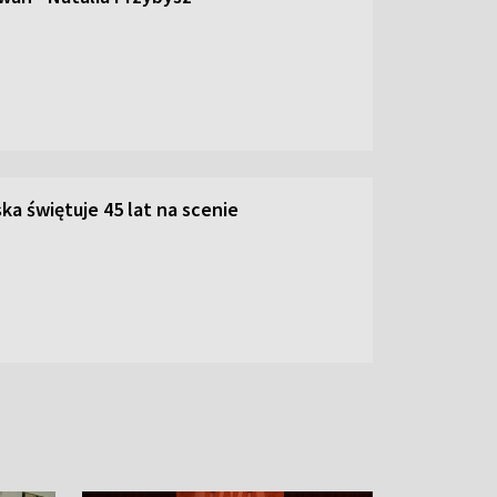
ka świętuje 45 lat na scenie