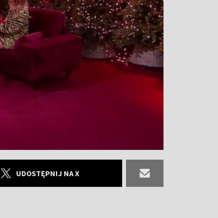
UDOSTĘPNIJ NA X