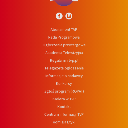
Abonament TVP
Rada Programowa
Ogłoszenia przetargowe
Akademia Telewizyjna
Regulamin tvp.pl
Telegazeta ogłoszenia
Informacje o nadawcy
Konkursy
Zgłoś program (ROPAT)
Kariera w TVP
Kontakt
Centrum informacji TVP
Komisja Etyki