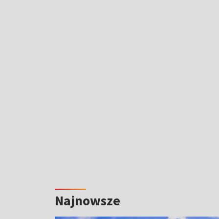
Najnowsze