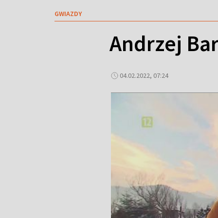
GWIAZDY
Andrzej Bar
04.02.2022, 07:24