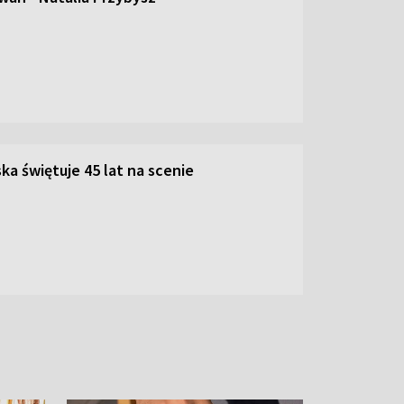
ka świętuje 45 lat na scenie