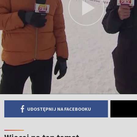
UDOSTĘPNIJ NA FACEBOOKU