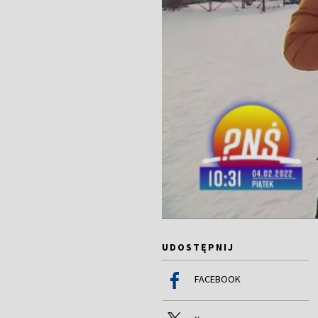
UDOSTĘPNIJ
FACEBOOK