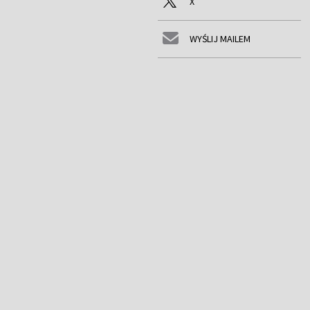
X
WYŚLIJ MAILEM