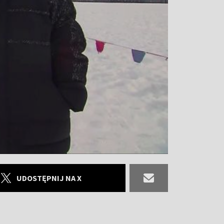
UDOSTĘPNIJ NA X