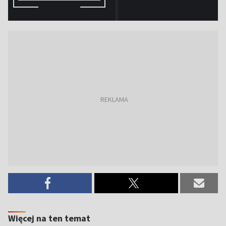
Więcej na ten temat