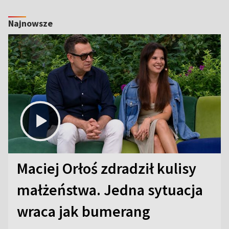
Najnowsze
Maciej Orłoś zdradził kulisy
małżeństwa. Jedna sytuacja
wraca jak bumerang