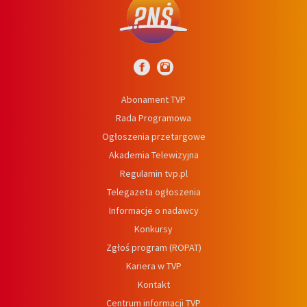
Abonament TVP
Rada Programowa
Ogłoszenia przetargowe
Akademia Telewizyjna
Regulamin tvp.pl
Telegazeta ogłoszenia
Informacje o nadawcy
Konkursy
Zgłoś program (ROPAT)
Kariera w TVP
Kontakt
Centrum informacji TVP