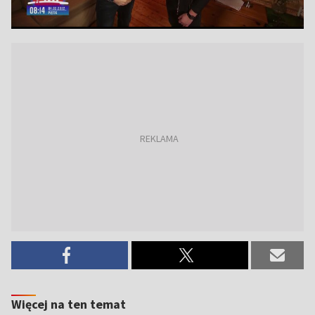
Więcej na ten temat