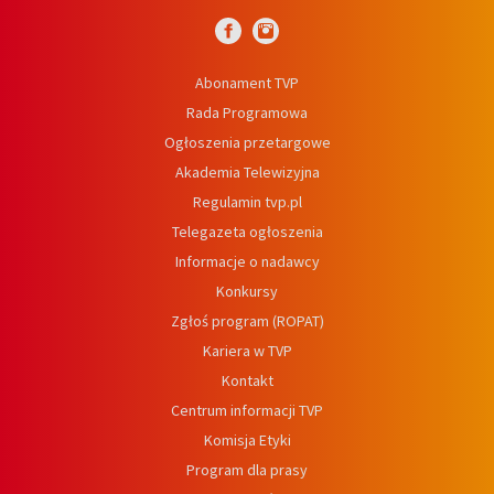
Abonament TVP
Rada Programowa
Ogłoszenia przetargowe
Akademia Telewizyjna
Regulamin tvp.pl
Telegazeta ogłoszenia
Informacje o nadawcy
Konkursy
Zgłoś program (ROPAT)
Kariera w TVP
Kontakt
Centrum informacji TVP
Komisja Etyki
Program dla prasy