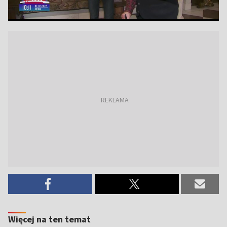
Więcej na ten temat