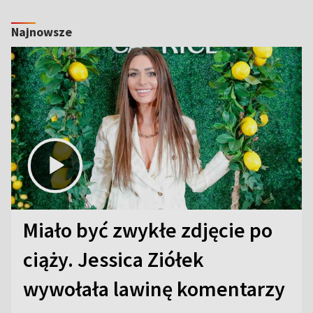
Najnowsze
Miało być zwykłe zdjęcie po
ciąży. Jessica Ziółek
wywołała lawinę komentarzy