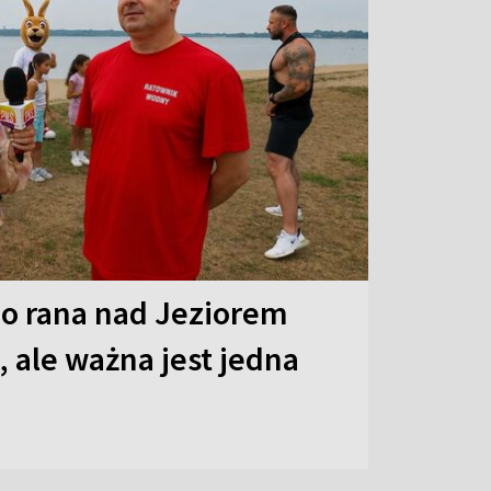
o rana nad Jeziorem
 ale ważna jest jedna