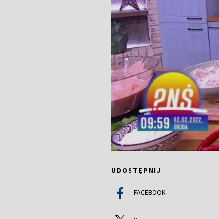
UDOSTĘPNIJ
FACEBOOK