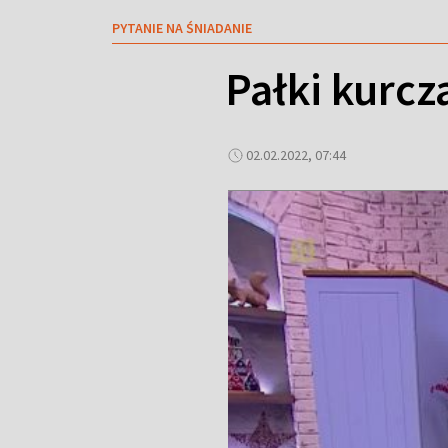
PYTANIE NA ŚNIADANIE
Pałki kurcz
02.02.2022, 07:44