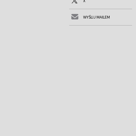
X
WYŚLIJ MAILEM