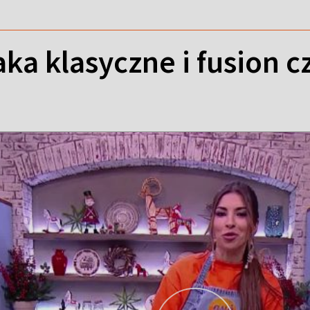
aka klasyczne i fusion c