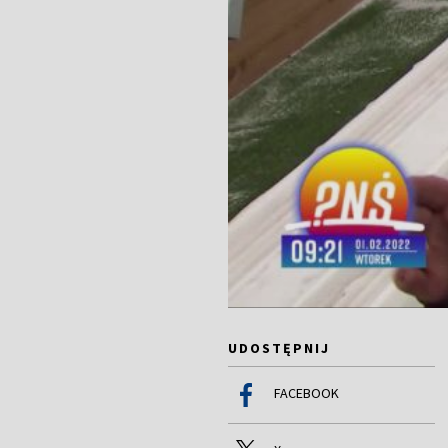
UDOSTĘPNIJ
FACEBOOK