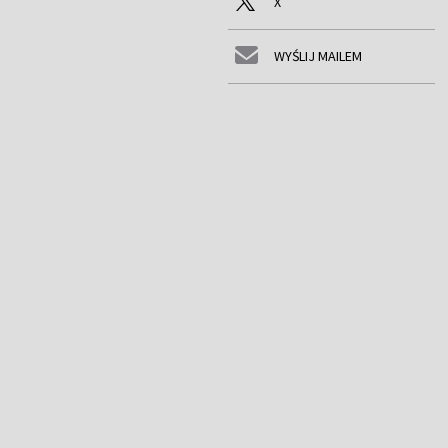
X
WYŚLIJ MAILEM