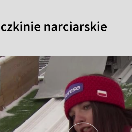
czkinie narciarskie