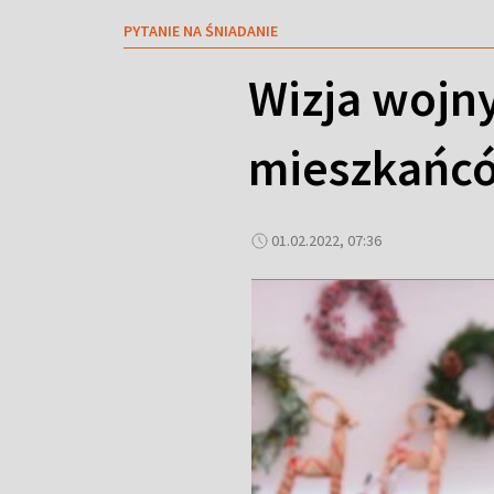
PYTANIE NA ŚNIADANIE
Wizja wojny
mieszkańcó
01.02.2022, 07:36