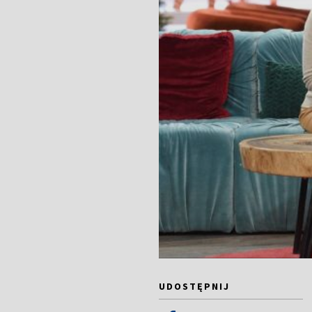
UDOSTĘPNIJ