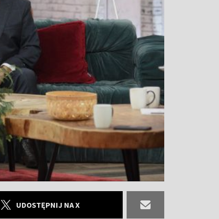
UDOSTĘPNIJ NA X