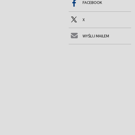
FACEBOOK
X
WYŚLIJ MAILEM