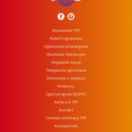
Abonament TVP
Rada Programowa
Ogłoszenia przetargowe
Akademia Telewizyjna
Regulamin tvp.pl
Telegazeta ogłoszenia
Informacje o nadawcy
Konkursy
Zgłoś program (ROPAT)
Kariera w TVP
Kontakt
Centrum informacji TVP
Komisja Etyki