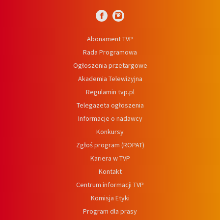
Abonament TVP
Rada Programowa
Ogłoszenia przetargowe
Akademia Telewizyjna
Regulamin tvp.pl
Telegazeta ogłoszenia
Informacje o nadawcy
Konkursy
Zgłoś program (ROPAT)
Kariera w TVP
Kontakt
Centrum informacji TVP
Komisja Etyki
Program dla prasy