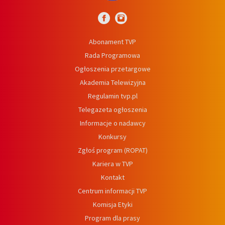
Abonament TVP
Rada Programowa
Ogłoszenia przetargowe
Akademia Telewizyjna
Regulamin tvp.pl
Telegazeta ogłoszenia
Informacje o nadawcy
Konkursy
Zgłoś program (ROPAT)
Kariera w TVP
Kontakt
Centrum informacji TVP
Komisja Etyki
Program dla prasy