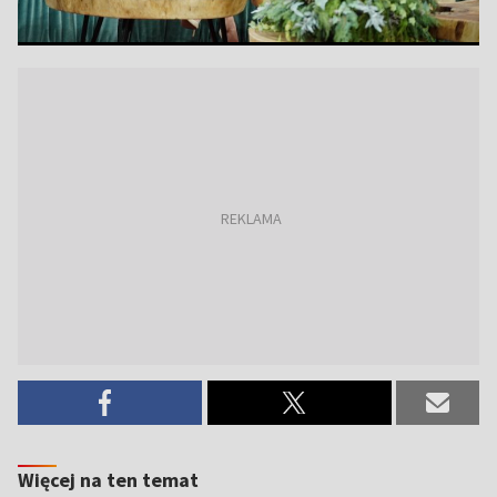
Więcej na ten temat