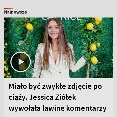
Najnowsze
Miało być zwykłe zdjęcie po
ciąży. Jessica Ziółek
wywołała lawinę komentarzy