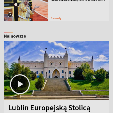
Gwiazdy
Najnowsze
Lublin Europejską Stolicą