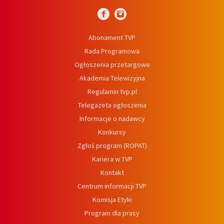
Abonament TVP
Rada Programowa
Ogłoszenia przetargowe
Akademia Telewizyjna
Regulamin tvp.pl
Telegazeta ogłoszenia
Informacje o nadawcy
Konkursy
Zgłoś program (ROPAT)
Kariera w TVP
Kontakt
Centrum informacji TVP
Komisja Etyki
Program dla prasy