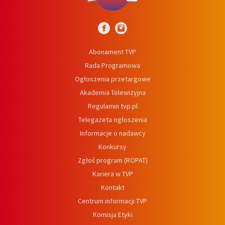
Abonament TVP
Rada Programowa
Ogłoszenia przetargowe
Akademia Telewizyjna
Regulamin tvp.pl
Telegazeta ogłoszenia
Informacje o nadawcy
Konkursy
Zgłoś program (ROPAT)
Kariera w TVP
Kontakt
Centrum informacji TVP
Komisja Etyki