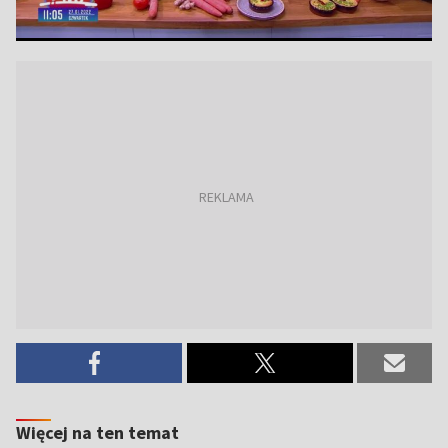
Więcej na ten temat