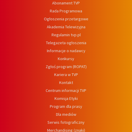
Abonament TVP
Rada Programowa
Ogłoszenia przetargowe
Akademia Telewizyjna
Regulamin tvp.pl
Telegazeta ogłoszenia
Informacje o nadawcy
Konkursy
Zgłoś program (ROPAT)
Kariera w TVP
Kontakt
Centrum informacji TVP
Komisja Etyki
Program dla prasy
Dla mediów
Serwis fotograficzny
Merchandising (znaki)