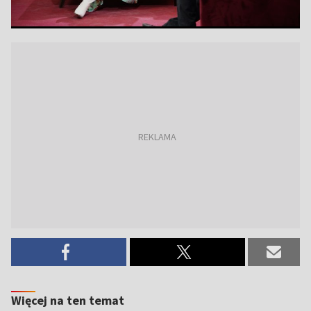
Więcej na ten temat