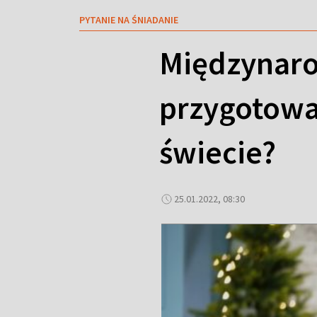
PYTANIE NA ŚNIADANIE
Międzynaro
przygotowa
świecie?
25.01.2022, 08:30