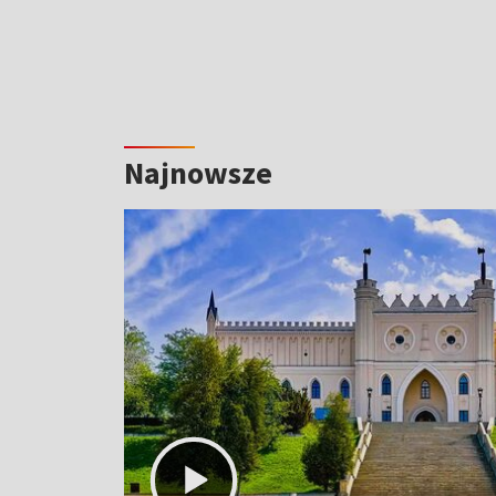
Najnowsze