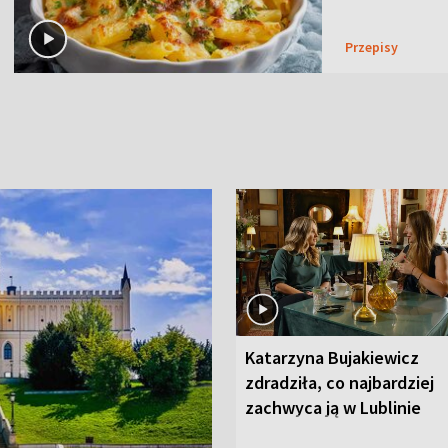
Przepisy
Katarzyna Bujakiewicz
zdradziła, co najbardziej
zachwyca ją w Lublinie