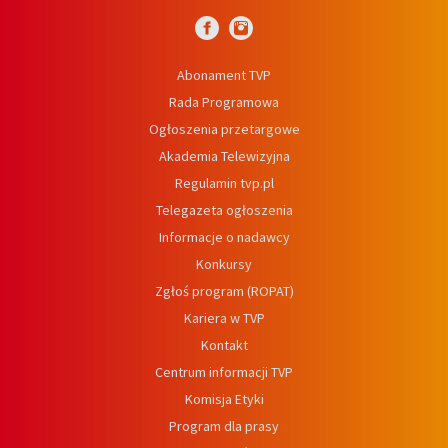
Abonament TVP
Rada Programowa
Ogłoszenia przetargowe
Akademia Telewizyjna
Regulamin tvp.pl
Telegazeta ogłoszenia
Informacje o nadawcy
Konkursy
Zgłoś program (ROPAT)
Kariera w TVP
Kontakt
Centrum informacji TVP
Komisja Etyki
Program dla prasy