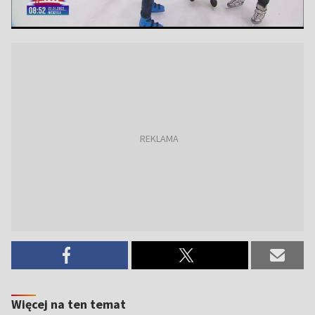
Więcej na ten temat