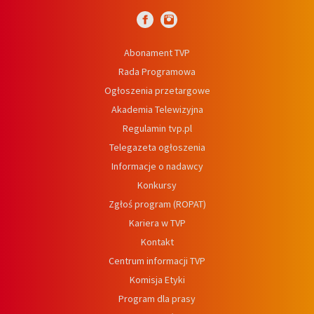
Abonament TVP
Rada Programowa
Ogłoszenia przetargowe
Akademia Telewizyjna
Regulamin tvp.pl
Telegazeta ogłoszenia
Informacje o nadawcy
Konkursy
Zgłoś program (ROPAT)
Kariera w TVP
Kontakt
Centrum informacji TVP
Komisja Etyki
Program dla prasy