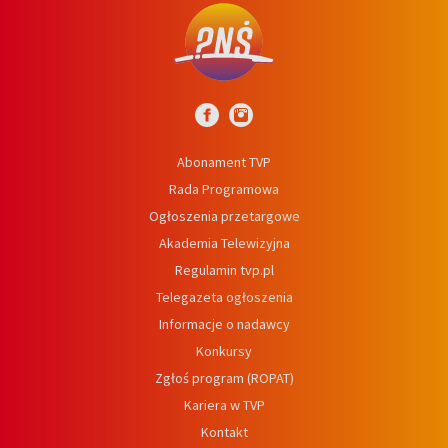
Abonament TVP
Rada Programowa
Ogłoszenia przetargowe
Akademia Telewizyjna
Regulamin tvp.pl
Telegazeta ogłoszenia
Informacje o nadawcy
Konkursy
Zgłoś program (ROPAT)
Kariera w TVP
Kontakt