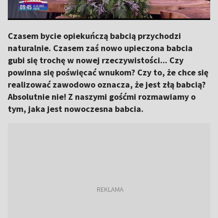
Czasem bycie opiekuńczą babcią przychodzi
naturalnie. Czasem zaś nowo upieczona babcia
gubi się trochę w nowej rzeczywistości... Czy
powinna się poświęcać wnukom? Czy to, że chce się
realizować zawodowo oznacza, że jest złą babcią?
Absolutnie nie! Z naszymi gośćmi rozmawiamy o
tym, jaka jest nowoczesna babcia.