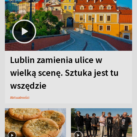
Lublin zamienia ulice w
wielką scenę. Sztuka jest tu
wszędzie
Aktualności