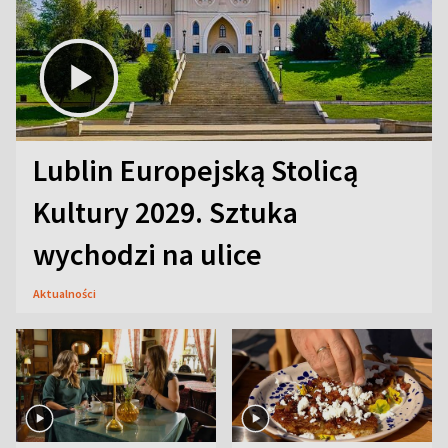
Lublin Europejską Stolicą
Kultury 2029. Sztuka
wychodzi na ulice
Aktualności