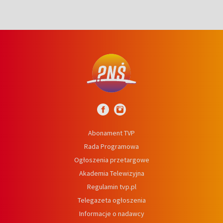
Abonament TVP
Rada Programowa
Ogłoszenia przetargowe
Akademia Telewizyjna
Regulamin tvp.pl
Telegazeta ogłoszenia
Informacje o nadawcy