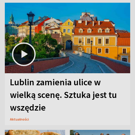
Lublin zamienia ulice w
wielką scenę. Sztuka jest tu
wszędzie
Aktualności