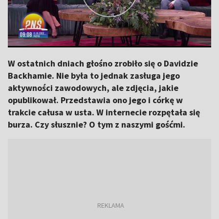
W ostatnich dniach głośno zrobiło się o Davidzie
Backhamie. Nie była to jednak zasługa jego
aktywności zawodowych, ale zdjęcia, jakie
opublikował. Przedstawia ono jego i córkę w
trakcie całusa w usta. W internecie rozpętała się
burza. Czy słusznie? O tym z naszymi gośćmi.