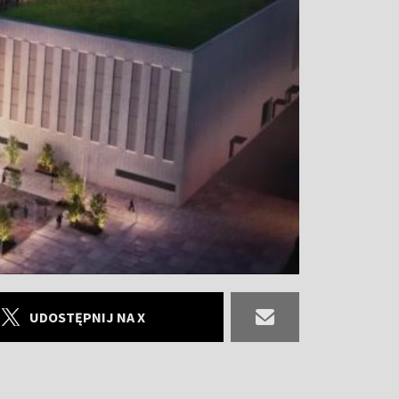
UDOSTĘPNIJ NA X