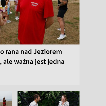
o rana nad Jeziorem
 ale ważna jest jedna