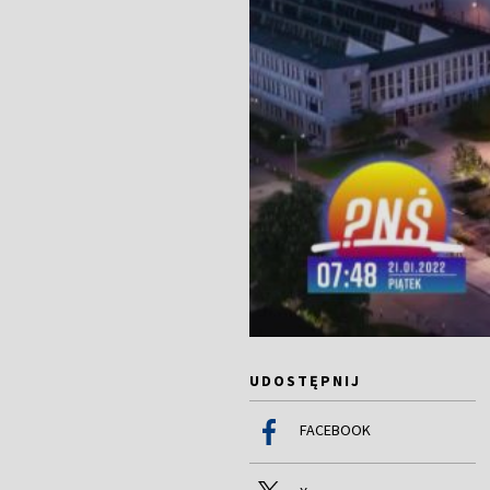
UDOSTĘPNIJ
FACEBOOK