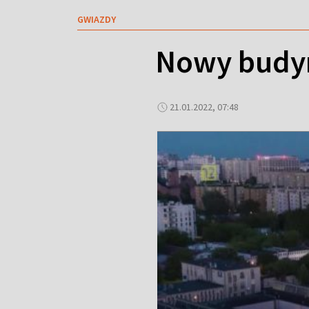
GWIAZDY
Nowy budy
21.01.2022, 07:48