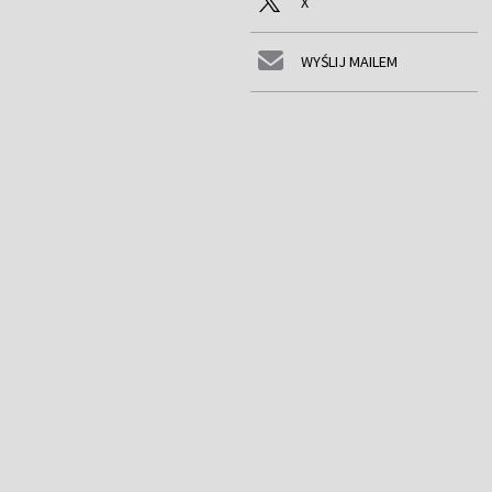
X
WYŚLIJ MAILEM