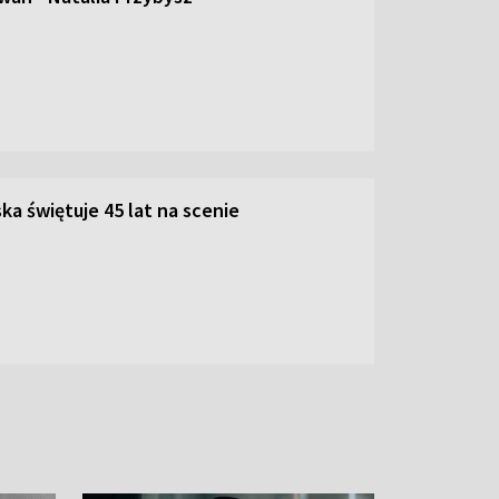
ka świętuje 45 lat na scenie