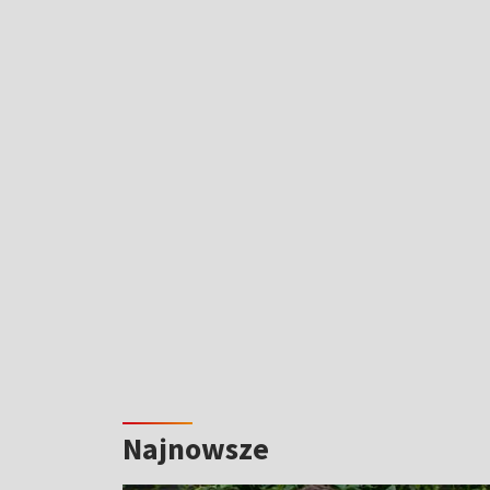
Najnowsze