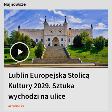
Najnowsze
Lublin Europejską Stolicą
Kultury 2029. Sztuka
wychodzi na ulice
Aktualności