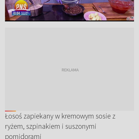
Łosoś zapiekany w kremowym sosie z
ryżem, szpinakiem i suszonymi
pomidorami