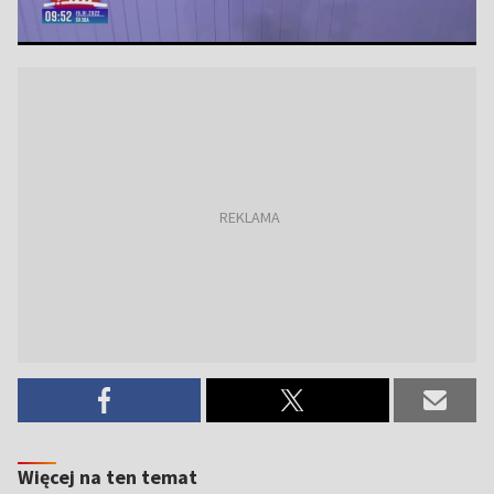
Więcej na ten temat