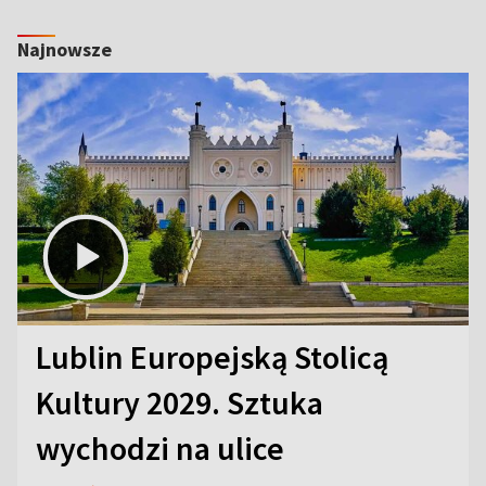
Najnowsze
Lublin Europejską Stolicą
Kultury 2029. Sztuka
wychodzi na ulice