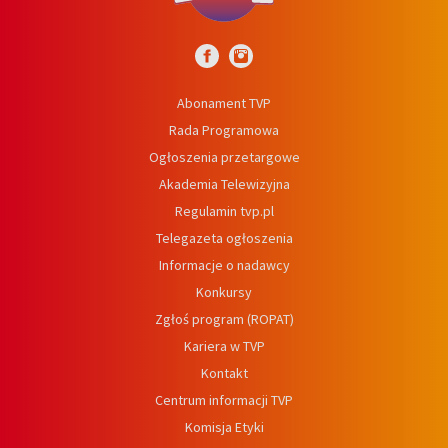
Abonament TVP
Rada Programowa
Ogłoszenia przetargowe
Akademia Telewizyjna
Regulamin tvp.pl
Telegazeta ogłoszenia
Informacje o nadawcy
Konkursy
Zgłoś program (ROPAT)
Kariera w TVP
Kontakt
Centrum informacji TVP
Komisja Etyki