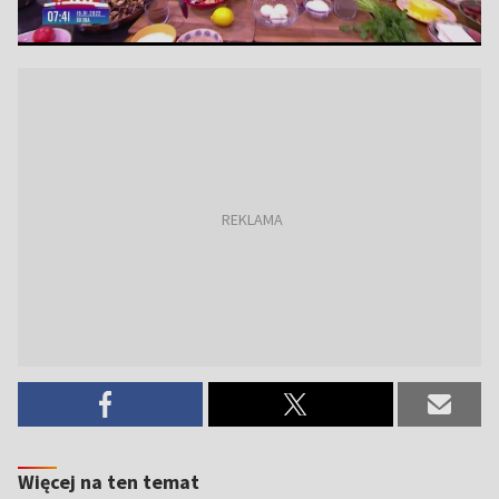
Więcej na ten temat