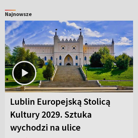
Najnowsze
Lublin Europejską Stolicą
Kultury 2029. Sztuka
wychodzi na ulice