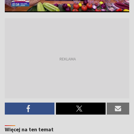
Więcej na ten temat