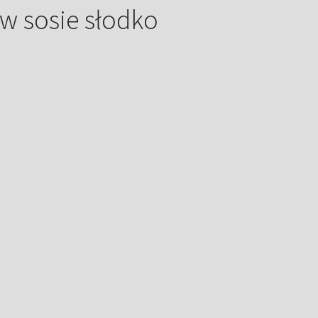
w sosie słodko