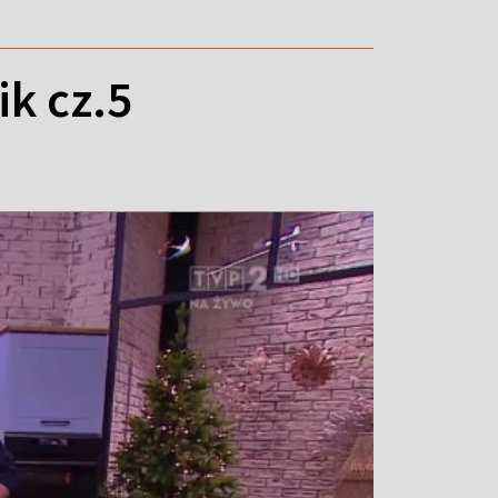
k cz.5