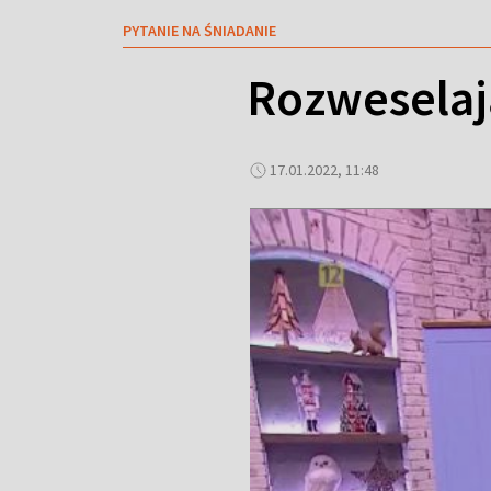
PYTANIE NA ŚNIADANIE
Rozweselają
17.01.2022, 11:48