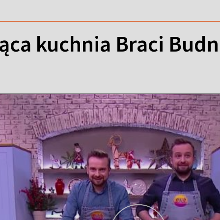
ca kuchnia Braci Budni