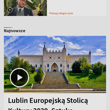
Planuję długie życie
Najnowsze
Lublin Europejską Stolicą