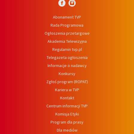
Abonament TVP
Rada Programowa
Ogłoszenia przetargowe
Akademia Telewizyjna
Regulamin tvp.pl
Telegazeta ogłoszenia
Informacje o nadawcy
Konkursy
Zgłoś program (ROPAT)
Kariera w TVP
Kontakt
Centrum informacji TVP
Komisja Etyki
Program dla prasy
Dla mediów